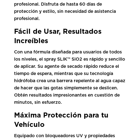
profesional. Disfruta de hasta 60 días de
protección y estilo, sin necesidad de asistencia
profesional.
Fácil de Usar, Resultados
Increíbles
Con una fórmula diseñada para usuarios de todos
los niveles, el spray SLIK™ SiO2 es rápido y sencillo
de aplicar. Su agente de secado rápido reduce el
tiempo de espera, mientras que su tecnología
hidrófoba crea una barrera repelente al agua capaz
de hacer que las gotas simplemente se deslicen.
Obtén resultados impresionantes en cuestión de
minutos, sin esfuerzo.
Máxima Protección para tu
Vehículo
Equipado con bloqueadores UV y propiedades