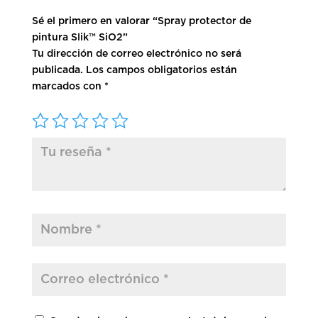
Sé el primero en valorar “Spray protector de
pintura Slik™ SiO2”
Tu dirección de correo electrónico no será
publicada.
Los campos obligatorios están
marcados con
*