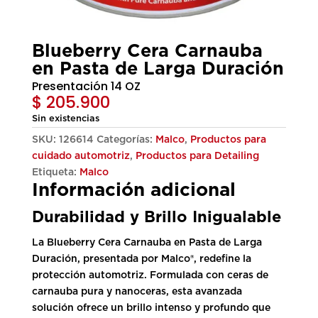
Blueberry Cera Carnauba
en Pasta de Larga Duración
Presentación 14 OZ
$
205.900
Sin existencias
SKU:
126614
Categorías:
Malco
,
Productos para
cuidado automotriz
,
Productos para Detailing
Etiqueta:
Malco
Información adicional
Durabilidad y Brillo Inigualable
La Blueberry Cera Carnauba en Pasta de Larga
Duración, presentada por Malco®, redefine la
protección automotriz. Formulada con ceras de
carnauba pura y nanoceras, esta avanzada
solución ofrece un brillo intenso y profundo que