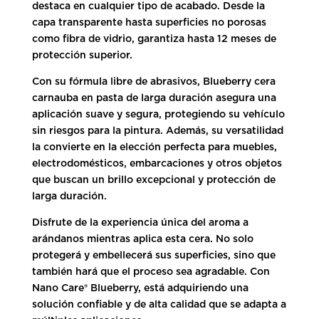
destaca en cualquier tipo de acabado. Desde la
capa transparente hasta superficies no porosas
como fibra de vidrio, garantiza hasta 12 meses de
protección superior.
Con su fórmula libre de abrasivos, Blueberry cera
carnauba en pasta de larga duración asegura una
aplicación suave y segura, protegiendo su vehículo
sin riesgos para la pintura. Además, su versatilidad
la convierte en la elección perfecta para muebles,
electrodomésticos, embarcaciones y otros objetos
que buscan un brillo excepcional y protección de
larga duración.
Disfrute de la experiencia única del aroma a
arándanos mientras aplica esta cera. No solo
protegerá y embellecerá sus superficies, sino que
también hará que el proceso sea agradable. Con
Nano Care® Blueberry, está adquiriendo una
solución confiable y de alta calidad que se adapta a