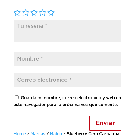
Guarda mi nombre, correo electrónico y web en
este navegador para la próxima vez que comente.
Enviar
Home
/
Marcas
/
Malco
/ Blueberry Cera Carnauba