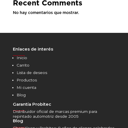
Recent Comments
No hay comentarios que mostrar.
Enlaces de interés
______
Inicio
Carrito
Lista de deseos
Productos
Mi cuenta
Blog
Garantía Probitec
______
Distribuidor oficial de marcas premium para
repintado automotriz desde 2005
Blog
______