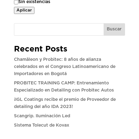
Sin existencias
Aplicar
Buscar
Recent Posts
Chamäleon y Probitec: 8 años de alianza
celebrados en el Congreso Latinoamericano de
Importadores en Bogotá
PROBITEC TRAINING CAMP: Entrenamiento
Especializado en Detailing con Probitec Autos
¡IGL Coatings recibe el premio de Proveedor de
detailing del año IDA 2023!
Scangrip. Iluminación Led
Sistema Tolecut de Kovax