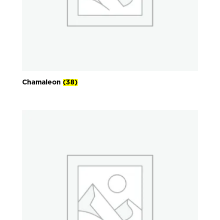
Chamaleon
(38)