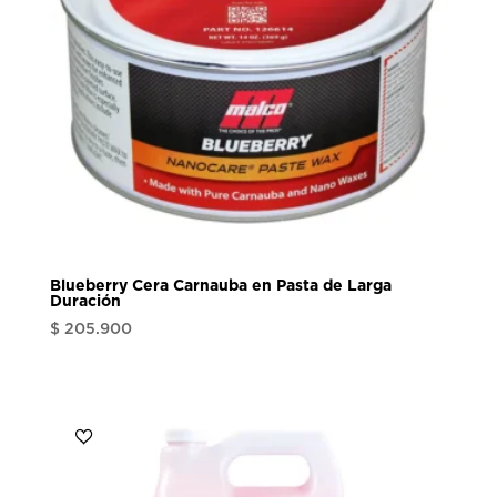
Blueberry Cera Carnauba en Pasta de Larga
Duración
$
205.900