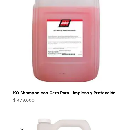
KO Shampoo con Cera Para Limpieza y Protección
$
479.600