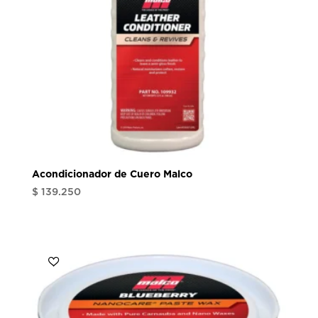
Acondicionador de Cuero Malco
$
139.250