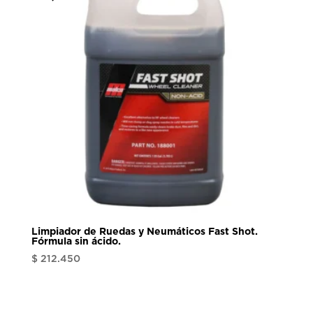
Limpiador de Ruedas y Neumáticos Fast Shot.
Fórmula sin ácido.
$
212.450