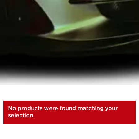
No products were found matching your
selection.