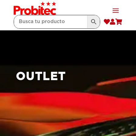



OUTLET