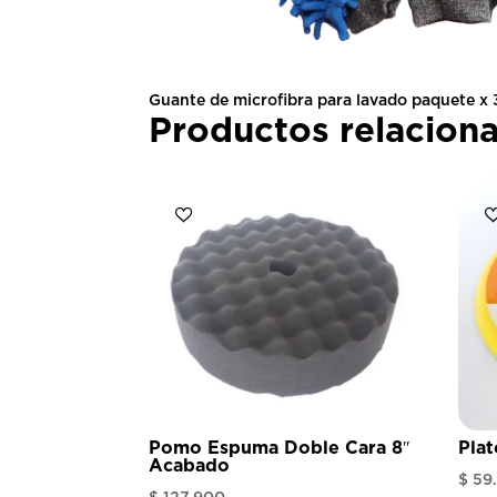
Guante de microfibra para lavado paquete x 
Productos relacion
Pomo Espuma Doble Cara 8″
Plat
Acabado
$
59