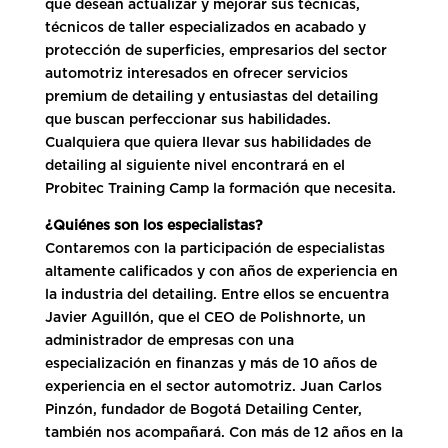
que desean actualizar y mejorar sus técnicas,
técnicos de taller especializados en acabado y
protección de superficies, empresarios del sector
automotriz interesados en ofrecer servicios
premium de detailing y entusiastas del detailing
que buscan perfeccionar sus habilidades.
Cualquiera que quiera llevar sus habilidades de
detailing al siguiente nivel encontrará en el
Probitec Training Camp la formación que necesita.
¿Quiénes son los especialistas?
Contaremos con la participación de especialistas
altamente calificados y con años de experiencia en
la industria del detailing. Entre ellos se encuentra
Javier Aguillón, que el CEO de Polishnorte, un
administrador de empresas con una
especialización en finanzas y más de 10 años de
experiencia en el sector automotriz. Juan Carlos
Pinzón, fundador de Bogotá Detailing Center,
también nos acompañará. Con más de 12 años en la