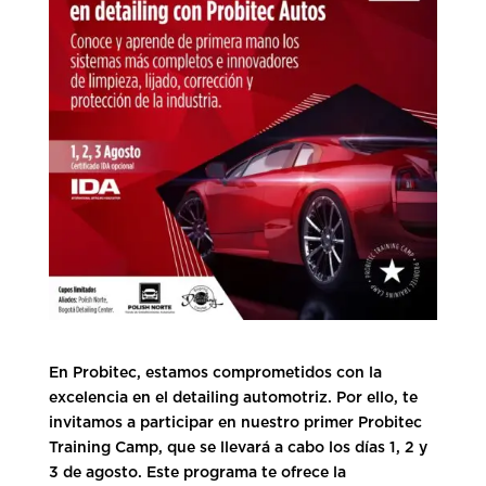
En Probitec, estamos comprometidos con la
excelencia en el detailing automotriz. Por ello, te
invitamos a participar en nuestro primer Probitec
Training Camp, que se llevará a cabo los días 1, 2 y
3 de agosto. Este programa te ofrece la