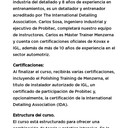
industria del detallado y 8 años de experiencia en
entrenamientos, es un detallador y entrenador
acreditado por The International Detailing
Association. Carlos Sosa, ingeniero industrial y
ejecutivo de Probitec, completará nuestro equipo
de instructores. Carlos es Máster Trainer Menzerna
y cuenta con certificaciones oficiales de Kovax e
IGL, además de más de 10 años de experiencia en el
sector automotriz.
Certificaciones:
Al finalizar el curso, recibirás varias certificaciones,
incluyendo el Polishing Training de Menzerna, el
título de instalador autorizado de IGL, un
certificado de participación de Probitec y,
opcionalmente, la certificación de la International
Detailing Association (IDA).
Estructura del curso.
El curso está estructurado para ofrecer una