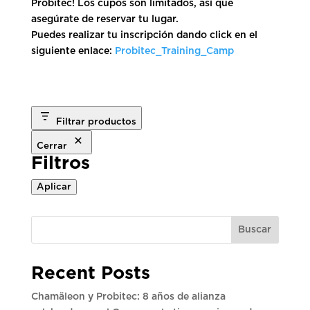
Probitec! Los cupos son limitados, así que
asegúrate de reservar tu lugar.
Puedes realizar tu inscripción dando click en el
siguiente enlace:
Probitec_Training_Camp
Filtrar productos
Cerrar
Filtros
Aplicar
Buscar
Recent Posts
Chamäleon y Probitec: 8 años de alianza