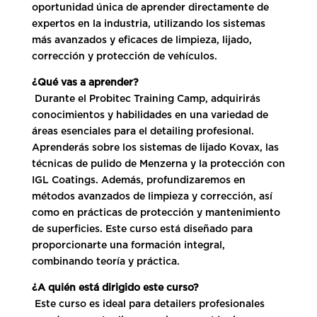
oportunidad única de aprender directamente de
expertos en la industria, utilizando los sistemas
más avanzados y eficaces de limpieza, lijado,
corrección y protección de vehículos.
¿Qué vas a aprender?
Durante el Probitec Training Camp, adquirirás
conocimientos y habilidades en una variedad de
áreas esenciales para el detailing profesional.
Aprenderás sobre los sistemas de lijado Kovax, las
técnicas de pulido de Menzerna y la protección con
IGL Coatings. Además, profundizaremos en
métodos avanzados de limpieza y corrección, así
como en prácticas de protección y mantenimiento
de superficies. Este curso está diseñado para
proporcionarte una formación integral,
combinando teoría y práctica.
¿A quién está dirigido este curso?
Este curso es ideal para detailers profesionales