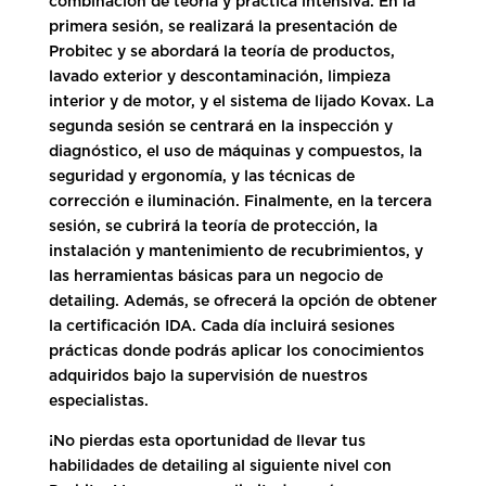
combinación de teoría y práctica intensiva. En la
primera sesión, se realizará la presentación de
Probitec y se abordará la teoría de productos,
lavado exterior y descontaminación, limpieza
interior y de motor, y el sistema de lijado Kovax. La
segunda sesión se centrará en la inspección y
diagnóstico, el uso de máquinas y compuestos, la
seguridad y ergonomía, y las técnicas de
corrección e iluminación. Finalmente, en la tercera
sesión, se cubrirá la teoría de protección, la
instalación y mantenimiento de recubrimientos, y
las herramientas básicas para un negocio de
detailing. Además, se ofrecerá la opción de obtener
la certificación IDA. Cada día incluirá sesiones
prácticas donde podrás aplicar los conocimientos
adquiridos bajo la supervisión de nuestros
especialistas.
¡No pierdas esta oportunidad de llevar tus
habilidades de detailing al siguiente nivel con