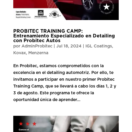
PROBITEC TRAINING CAMP:
Entrenamiento Especializado en Detailing
con Probitec Autos
por
AdminProbitec
|
Jul 18, 2024
|
IGL Coatings
,
Kovax
,
Menzerna
En Probitec, estamos comprometidos con la
excelencia en el detailing automotriz. Por ello, te
invitamos a participar en nuestro primer Probitec
Training Camp, que se llevará a cabo los días 1, 2 y
3 de agosto. Este programa te ofrece la
oportunidad única de aprender...