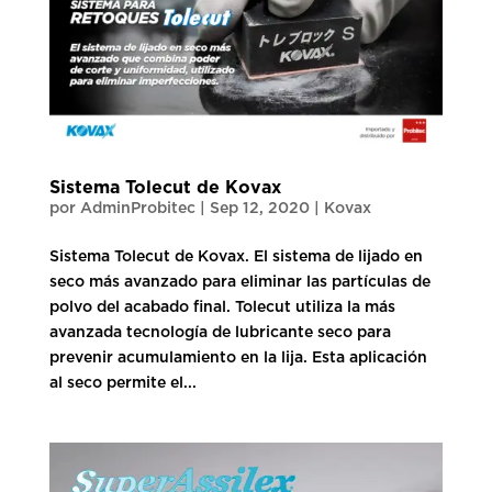
Sistema Tolecut de Kovax
por
AdminProbitec
|
Sep 12, 2020
|
Kovax
Sistema Tolecut de Kovax. El sistema de lijado en
seco más avanzado para eliminar las partículas de
polvo del acabado final. Tolecut utiliza la más
avanzada tecnología de lubricante seco para
prevenir acumulamiento en la lija. Esta aplicación
al seco permite el...