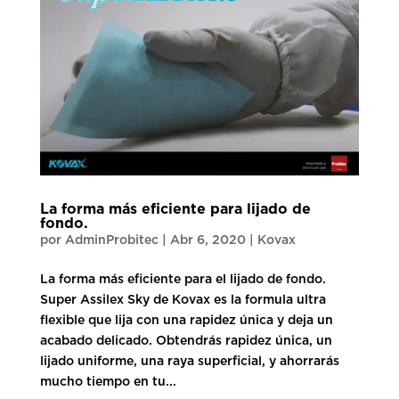
La forma más eficiente para lijado de
fondo.
por
AdminProbitec
|
Abr 6, 2020
|
Kovax
La forma más eficiente para el lijado de fondo.
Super Assilex Sky de Kovax es la formula ultra
flexible que lija con una rapidez única y deja un
acabado delicado. Obtendrás rapidez única, un
lijado uniforme, una raya superficial, y ahorrarás
mucho tiempo en tu...