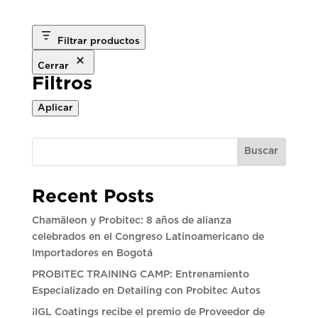
Filtrar productos
Cerrar
Filtros
Aplicar
Buscar
Recent Posts
Chamäleon y Probitec: 8 años de alianza
celebrados en el Congreso Latinoamericano de
Importadores en Bogotá
PROBITEC TRAINING CAMP: Entrenamiento
Especializado en Detailing con Probitec Autos
¡IGL Coatings recibe el premio de Proveedor de