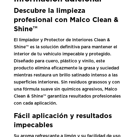
Descubre la limpieza
profesional con Malco Clean &
Shine™
El limpiador y Protector de Interiores Clean &
Shine™ es la solución definitiva para mantener el
interior de tu vehículo impecable y protegido.
Diseñado para cuero, plástico y vinilo, este
producto elimina eficazmente la grasa y suciedad
mientras restaura un brillo satinado intenso a las
superficies interiores. Sin residuos grasosos y con
una fórmula suave sin químicos agresivos, Malco
Clean & Shine™ garantiza resultados profesionales
con cada aplicación.
Fácil aplicación y resultados
impecables
Su aroma refrescante a limón y su facilidad de uso