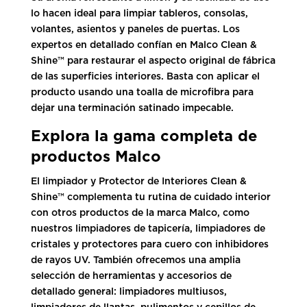
lo hacen ideal para limpiar tableros, consolas,
volantes, asientos y paneles de puertas. Los
expertos en detallado confían en Malco Clean &
Shine™ para restaurar el aspecto original de fábrica
de las superficies interiores. Basta con aplicar el
producto usando una toalla de microfibra para
dejar una terminación satinado impecable.
Explora la gama completa de
productos Malco
El limpiador y Protector de Interiores Clean &
Shine™ complementa tu rutina de cuidado interior
con otros productos de la marca Malco, como
nuestros limpiadores de tapicería, limpiadores de
cristales y protectores para cuero con inhibidores
de rayos UV. También ofrecemos una amplia
selección de herramientas y accesorios de
detallado general: limpiadores multiusos,