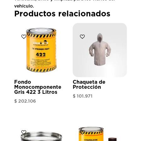
vehículo.
Productos relacionados
Fondo
Chaqueta de
Monocomponente
Protección
Gris 422 3 Litros
$
101.971
$
202.106