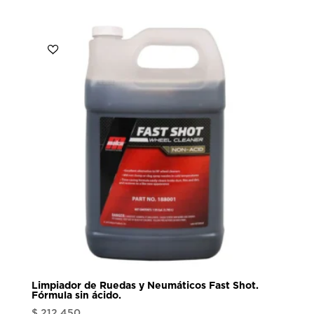
Limpiador de Ruedas y Neumáticos Fast Shot.
Fórmula sin ácido.
$
212.450