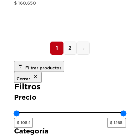
$
160.650
1
2
→
Filtrar productos
Cerrar
Filtros
Precio
Categoría