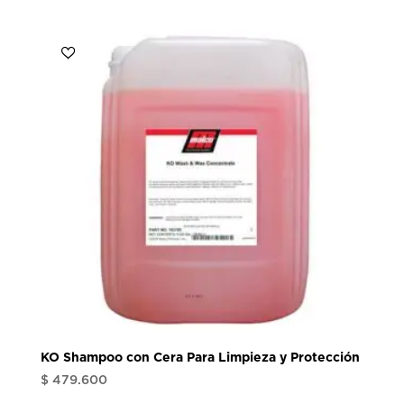
KO Shampoo con Cera Para Limpieza y Protección
$
479.600