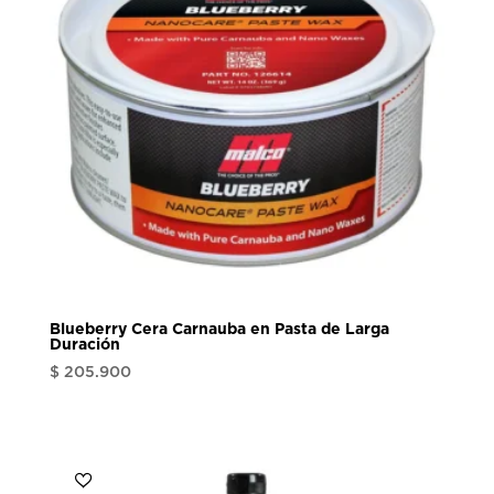
Blueberry Cera Carnauba en Pasta de Larga
Duración
$
205.900