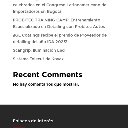
celebrados en el Congreso Latinoamericano de
Importadores en Bogotá
PROBITEC TRAINING CAMP: Entrenamiento
Especializado en Detailing con Probitec Autos
¡IGL Coatings recibe el premio de Proveedor de
detailing del año IDA 2023!
Scangrip. Iluminación Led
Sistema Tolecut de Kovax
Recent Comments
No hay comentarios que mostrar.
Enlaces de interés
______