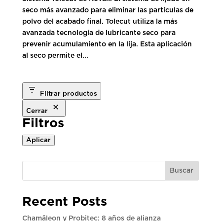
seco más avanzado para eliminar las partículas de
polvo del acabado final. Tolecut utiliza la más
avanzada tecnología de lubricante seco para
prevenir acumulamiento en la lija. Esta aplicación
al seco permite el...
Filtrar productos
Cerrar
Filtros
Aplicar
Buscar
Recent Posts
Chamäleon y Probitec: 8 años de alianza