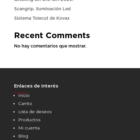
Scangrip. Iluminación Led
Sistema Tolecut de Kovax
Recent Comments
No hay comentarios que mostrar.
Enlaces de interés
______
Inicio
Carrito
Lista de deseos
Productos
Mi cuenta
Blog