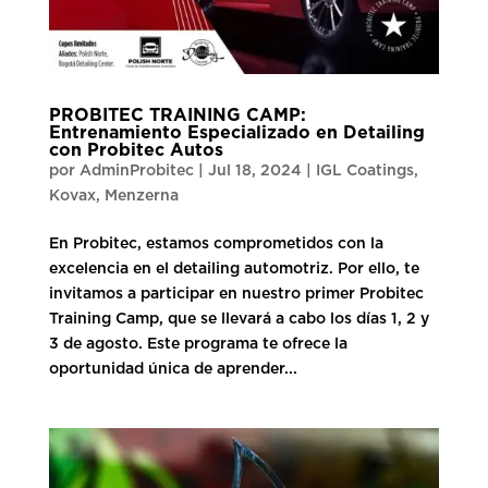
PROBITEC TRAINING CAMP:
Entrenamiento Especializado en Detailing
con Probitec Autos
por
AdminProbitec
|
Jul 18, 2024
|
IGL Coatings
,
Kovax
,
Menzerna
En Probitec, estamos comprometidos con la
excelencia en el detailing automotriz. Por ello, te
invitamos a participar en nuestro primer Probitec
Training Camp, que se llevará a cabo los días 1, 2 y
3 de agosto. Este programa te ofrece la
oportunidad única de aprender...