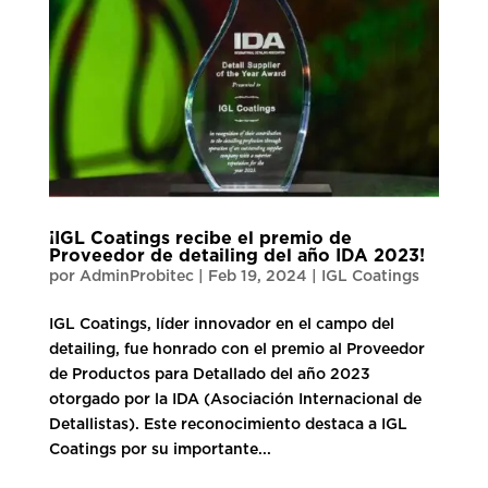
¡IGL Coatings recibe el premio de
Proveedor de detailing del año IDA 2023!
por
AdminProbitec
|
Feb 19, 2024
|
IGL Coatings
IGL Coatings, líder innovador en el campo del
detailing, fue honrado con el premio al Proveedor
de Productos para Detallado del año 2023
otorgado por la IDA (Asociación Internacional de
Detallistas). Este reconocimiento destaca a IGL
Coatings por su importante...