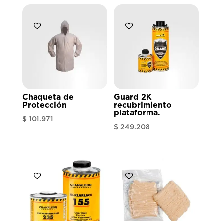
Chaqueta de
Guard 2K
Protección
recubrimiento
plataforma.
$
101.971
$
249.208