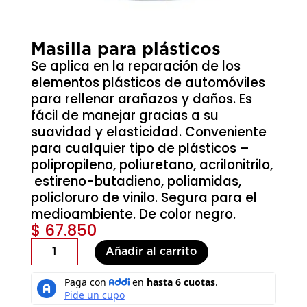
Masilla para plásticos
Se aplica en la reparación de los
elementos plásticos de automóviles
para rellenar arañazos y daños. Es
fácil de manejar gracias a su
suavidad y elasticidad. Conveniente
para cualquier tipo de plásticos –
polipropileno, poliuretano, acrilonitrilo,
estireno-butadieno, poliamidas,
policloruro de vinilo. Segura para el
medioambiente. De color negro.
$
67.850
Masilla
Añadir al carrito
para
plásticos
cantidad