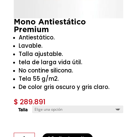
Mono Antiestático
Premium
Antiestático.
Lavable.
Talla ajustable.
tela de larga vida útil.
No contine silicona.
Tela 55 g/m2.
De color gris oscuro y gris claro.
$
289.891
Talla
Mono