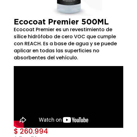
Ecocoat Premier 500ML
Ecocoat Premier es un revestimiento de
sílice hidrófobo de cero VOC que cumple
con REACH. Es a base de agua y se puede
aplicar en todas las superficies no
absorbentes del vehículo.
$
260.994