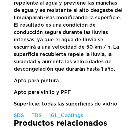
repelente al agua y previene las manchas
de agua y es resistente al alto desgaste del
limpiaparabrisas modificando la superficie.
El resultado es una condición de
conducción segura durante las lluvias
intensas, ya que el agua de lluvia se
escurrirá a una velocidad de 50 km / h. La
superficie recubierta repele la lluvia, la
suciedad y aumenta las velocidades de
descongelación que durarán hasta 1 año.
Apto para pintura
Apto para vinilo y PPF
Superficie: todas las superficies de vidrio
SDS
TDS
IGL_Coatings
Productos relacionados