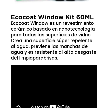
Ecocoat Window Kit 60ML
Ecocoat Window es un revestimiento
cerámico basado en nanotecnología
para todas las superficies de vidrio.
Crea una superficie súper repelente
al agua, previene las manchas de
agua y es resistente al alto desgaste
del limpiaparabrisas.