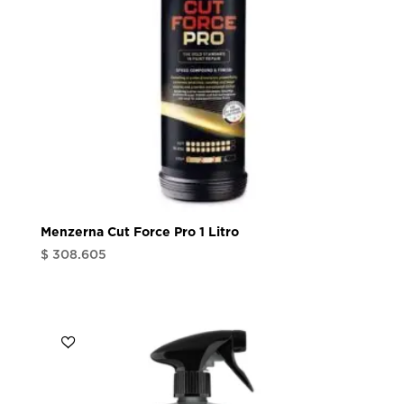
Menzerna Cut Force Pro 1 Litro
$
308.605