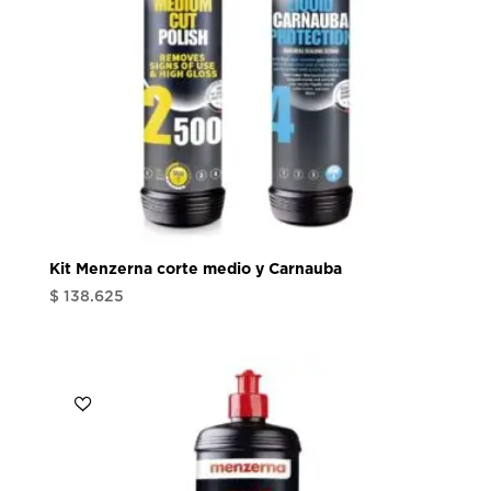
Kit Menzerna corte medio y Carnauba
$
138.625