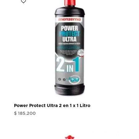
Power Protect Ultra 2 en 1 x 1 Litro
$
185.200