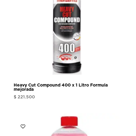
Heavy Cut Compound 400 x 1 Litro Formula
mejorada
$
221.500