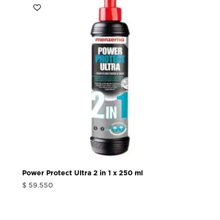
Power Protect Ultra 2 in 1 x 250 ml
$
59.550