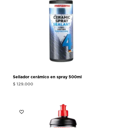
Sellador cerámico en spray 500ml
$
129.000