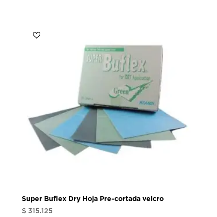
Super Buflex Dry Hoja Pre-cortada velcro
$
315.125