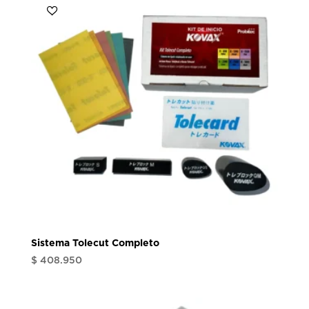
Sistema Tolecut Completo
$
408.950