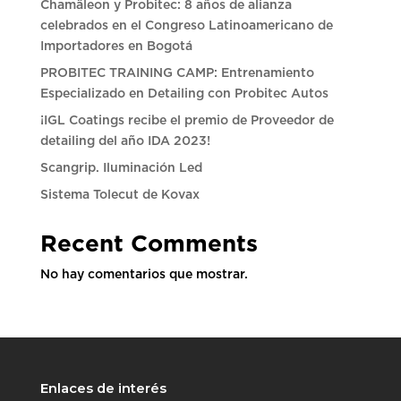
Chamäleon y Probitec: 8 años de alianza
celebrados en el Congreso Latinoamericano de
Importadores en Bogotá
PROBITEC TRAINING CAMP: Entrenamiento
Especializado en Detailing con Probitec Autos
¡IGL Coatings recibe el premio de Proveedor de
detailing del año IDA 2023!
Scangrip. Iluminación Led
Sistema Tolecut de Kovax
Recent Comments
No hay comentarios que mostrar.
Enlaces de interés