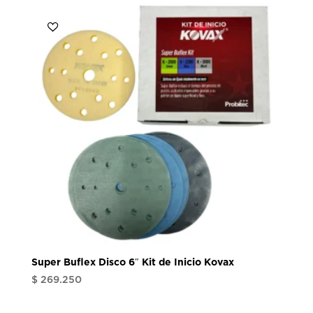
Super Buflex Disco 6″ Kit de Inicio Kovax
$
269.250