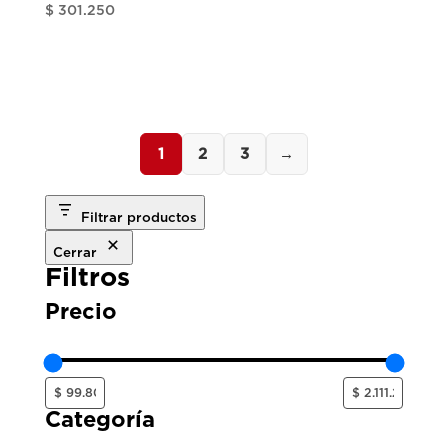
$
301.250
1
2
3
→
Filtrar productos
Cerrar
Filtros
Precio
Categoría