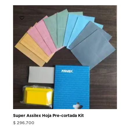
Super Assilex Hoja Pre-cortada Kit
$
296.700