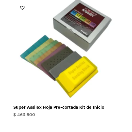
Super Assilex Hoja Pre-cortada Kit de Inicio
$
463.600