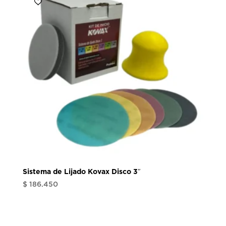
Sistema de Lijado Kovax Disco 3″
$
186.450