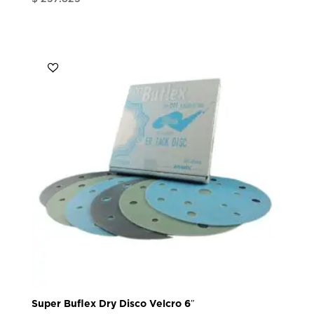
Super Buflex Dry Disco Velcro 6″