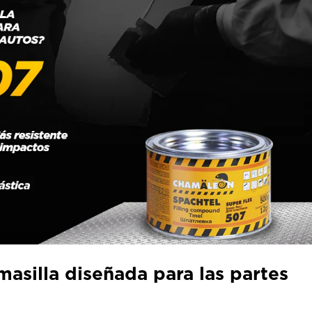
masilla diseñada para las partes