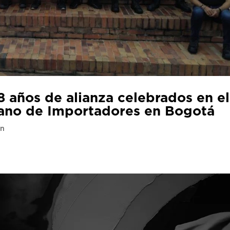
 años de alianza celebrados en el
ano de Importadores en Bogotá
on