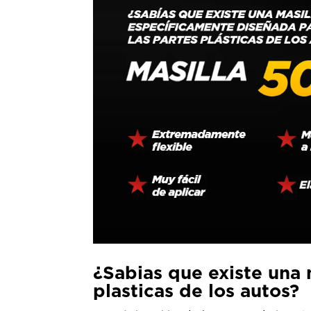
¿Sabias que existe una 
plasticas de los autos?