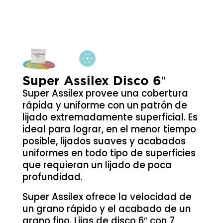
Super Assilex Disco 6″
Super Assilex provee una cobertura
rápida y uniforme con un patrón de
lijado extremadamente superficial. Es
ideal para lograr, en el menor tiempo
posible, lijados suaves y acabados
uniformes en todo tipo de superficies
que requieran un lijado de poca
profundidad.
Super Assilex ofrece la velocidad de
un grano rápido y el acabado de un
grano fino. Lijas de disco 6″ con 7