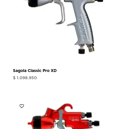
Sagola Classic Pro XD
$
1.098.950