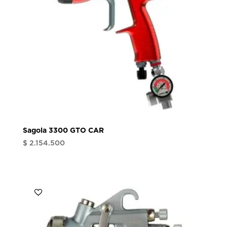
Sagola 3300 GTO CAR
$
2.154.500