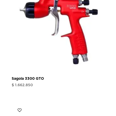
Sagola 3300 GTO
$
1.662.850