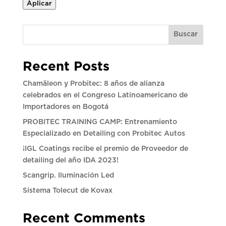
Aplicar
Buscar
Recent Posts
Chamäleon y Probitec: 8 años de alianza
celebrados en el Congreso Latinoamericano de
Importadores en Bogotá
PROBITEC TRAINING CAMP: Entrenamiento
Especializado en Detailing con Probitec Autos
¡IGL Coatings recibe el premio de Proveedor de
detailing del año IDA 2023!
Scangrip. Iluminación Led
Sistema Tolecut de Kovax
Recent Comments