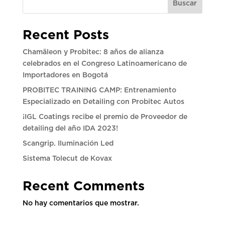
Buscar
Recent Posts
Chamäleon y Probitec: 8 años de alianza
celebrados en el Congreso Latinoamericano de
Importadores en Bogotá
PROBITEC TRAINING CAMP: Entrenamiento
Especializado en Detailing con Probitec Autos
¡IGL Coatings recibe el premio de Proveedor de
detailing del año IDA 2023!
Scangrip. Iluminación Led
Sistema Tolecut de Kovax
Recent Comments
No hay comentarios que mostrar.