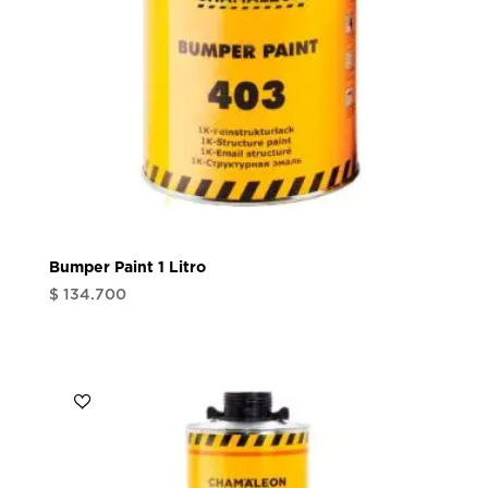
Bumper Paint 1 Litro
$
134.700