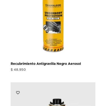
Recubrimiento Antigravilla Negro Aerosol
$
48.950