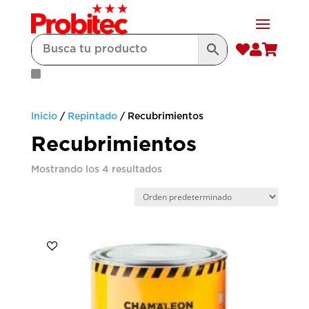



Inicio
/
Repintado
/ Recubrimientos
Recubrimientos
Mostrando los 4 resultados