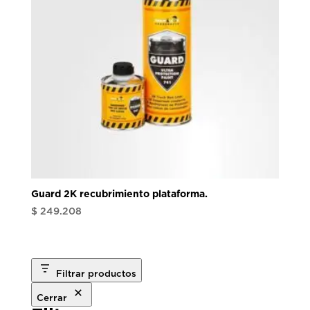
Guard 2K recubrimiento plataforma.
$
249.208
Filtrar productos
Cerrar