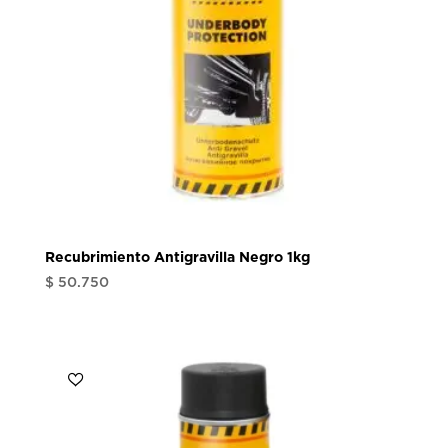
Recubrimiento Antigravilla Negro 1kg
$
50.750