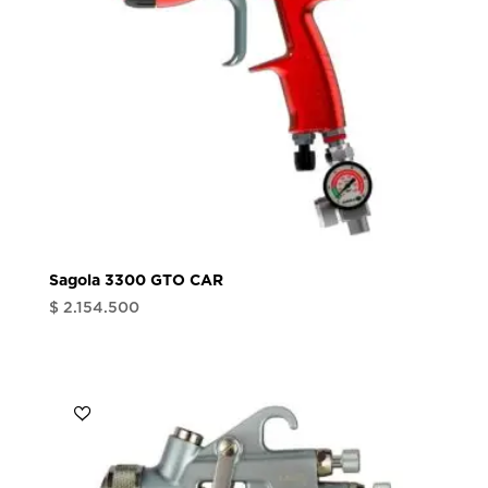
Sagola 3300 GTO CAR
$
2.154.500