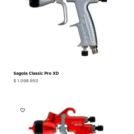
Sagola Classic Pro XD
$
1.098.950