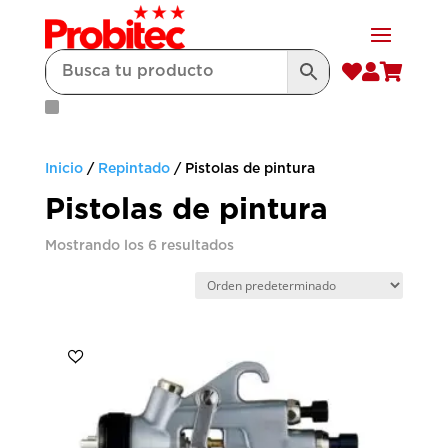



Inicio
/
Repintado
/ Pistolas de pintura
Pistolas de pintura
Mostrando los 6 resultados