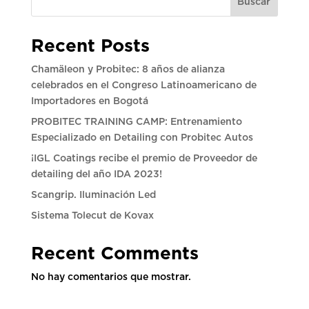
Buscar
Recent Posts
Chamäleon y Probitec: 8 años de alianza
celebrados en el Congreso Latinoamericano de
Importadores en Bogotá
PROBITEC TRAINING CAMP: Entrenamiento
Especializado en Detailing con Probitec Autos
¡IGL Coatings recibe el premio de Proveedor de
detailing del año IDA 2023!
Scangrip. Iluminación Led
Sistema Tolecut de Kovax
Recent Comments
No hay comentarios que mostrar.