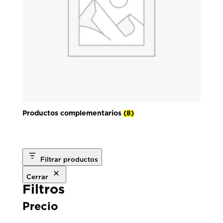
Productos complementarios
(8)
Filtrar productos
Cerrar
Filtros
Precio