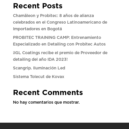
Recent Posts
Chamäleon y Probitec: 8 años de alianza
celebrados en el Congreso Latinoamericano de
Importadores en Bogotá
PROBITEC TRAINING CAMP: Entrenamiento
Especializado en Detailing con Probitec Autos
¡IGL Coatings recibe el premio de Proveedor de
detailing del año IDA 2023!
Scangrip. Iluminación Led
Sistema Tolecut de Kovax
Recent Comments
No hay comentarios que mostrar.