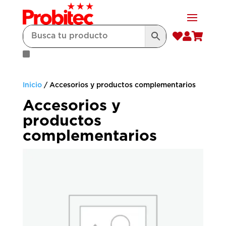



Inicio
/ Accesorios y productos complementarios
Accesorios y
productos
complementarios