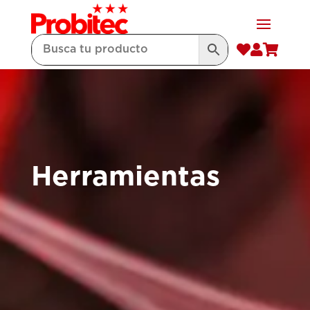



Herramientas