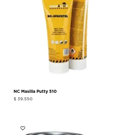
NC Masilla Putty 510
$
39.550