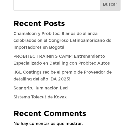
Buscar
Recent Posts
Chamäleon y Probitec: 8 años de alianza
celebrados en el Congreso Latinoamericano de
Importadores en Bogotá
PROBITEC TRAINING CAMP: Entrenamiento
Especializado en Detailing con Probitec Autos
¡IGL Coatings recibe el premio de Proveedor de
detailing del año IDA 2023!
Scangrip. Iluminación Led
Sistema Tolecut de Kovax
Recent Comments
No hay comentarios que mostrar.