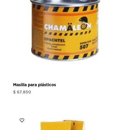
Masilla para plásticos
$
67.850