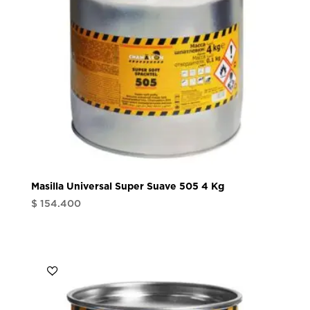
Masilla Universal Super Suave 505 4 Kg
$
154.400