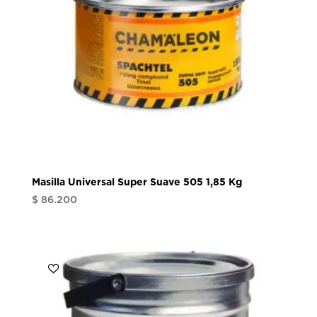
Masilla Universal Super Suave 505 1,85 Kg
$
86.200