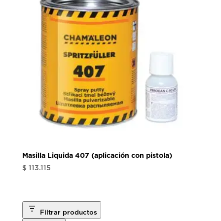
Masilla Liquida 407 (aplicación con pistola)
$
113.115
Filtrar productos