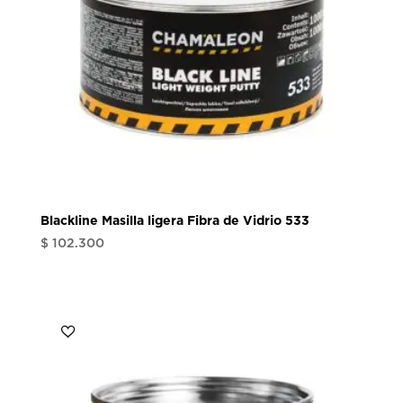
Blackline Masilla ligera Fibra de Vidrio 533
$
102.300