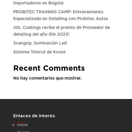
Importadores en Bogotá
PROBITEC TRAINING CAMP: Entrenamiento
Especializado en Detailing con Probitec Autos
¡IGL Coatings recibe el premio de Proveedor de
detailing del año IDA 2023!
Scangrip. Iluminación Led
Sistema Tolecut de Kovax
Recent Comments
No hay comentarios que mostrar.
Enlaces de interés
______
Inicio