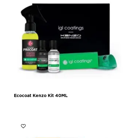
Ecocoat Kenzo Kit 40ML