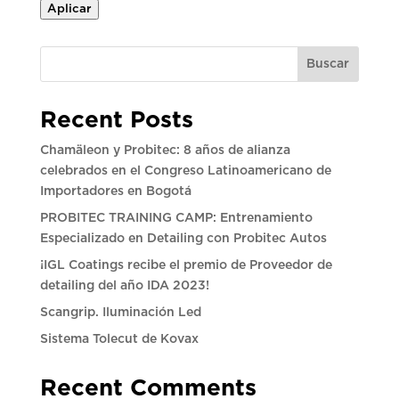
Aplicar
Buscar
Recent Posts
Chamäleon y Probitec: 8 años de alianza
celebrados en el Congreso Latinoamericano de
Importadores en Bogotá
PROBITEC TRAINING CAMP: Entrenamiento
Especializado en Detailing con Probitec Autos
¡IGL Coatings recibe el premio de Proveedor de
detailing del año IDA 2023!
Scangrip. Iluminación Led
Sistema Tolecut de Kovax
Recent Comments